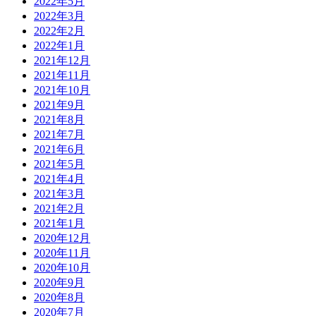
2022年5月
2022年3月
2022年2月
2022年1月
2021年12月
2021年11月
2021年10月
2021年9月
2021年8月
2021年7月
2021年6月
2021年5月
2021年4月
2021年3月
2021年2月
2021年1月
2020年12月
2020年11月
2020年10月
2020年9月
2020年8月
2020年7月