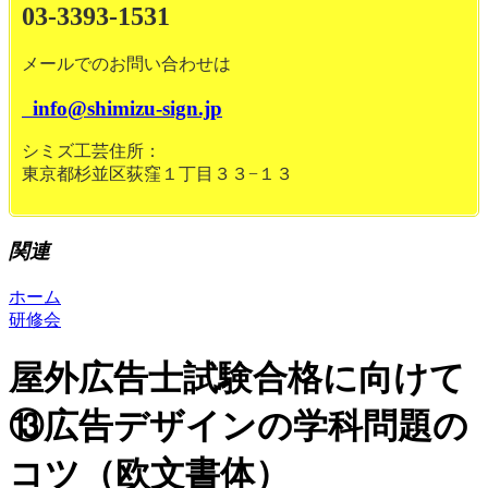
03-3393-1531
メールでのお問い合わせは
info@shimizu-sign.jp
シミズ工芸住所：
東京都杉並区荻窪１丁目３３−１３
関連
ホーム
研修会
屋外広告士試験合格に向けて
⑬広告デザインの学科問題の
コツ（欧文書体）