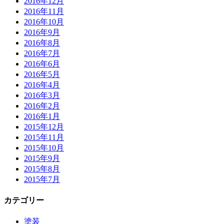
2016年12月
2016年11月
2016年10月
2016年9月
2016年8月
2016年7月
2016年6月
2016年5月
2016年4月
2016年3月
2016年2月
2016年1月
2015年12月
2015年11月
2015年10月
2015年9月
2015年8月
2015年7月
カテゴリー
塗装