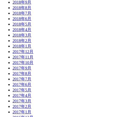
2018年9月
2018年8月
2018年7月
2018年6月
2018年5月
2018年4月
2018年3月
2018年2月
2018年1月
2017年12月
2017年11月
2017年10月
2017年9月
2017年8月
2017年7月
2017年6月
2017年5月
2017年4月
2017年3月
2017年2月
2017年1月