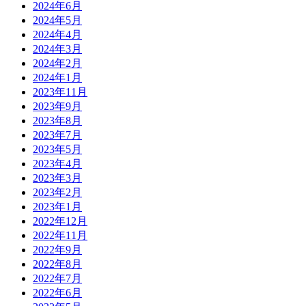
2024年6月
2024年5月
2024年4月
2024年3月
2024年2月
2024年1月
2023年11月
2023年9月
2023年8月
2023年7月
2023年5月
2023年4月
2023年3月
2023年2月
2023年1月
2022年12月
2022年11月
2022年9月
2022年8月
2022年7月
2022年6月