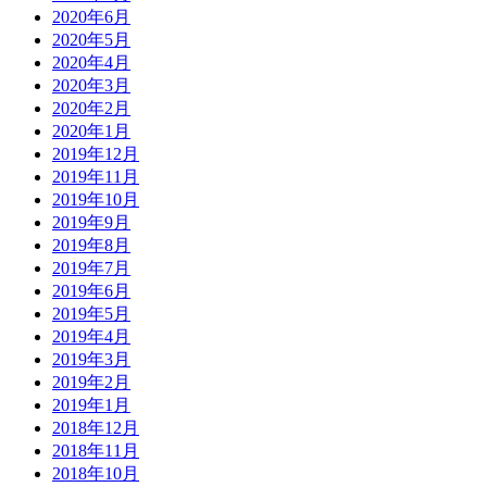
2020年6月
2020年5月
2020年4月
2020年3月
2020年2月
2020年1月
2019年12月
2019年11月
2019年10月
2019年9月
2019年8月
2019年7月
2019年6月
2019年5月
2019年4月
2019年3月
2019年2月
2019年1月
2018年12月
2018年11月
2018年10月