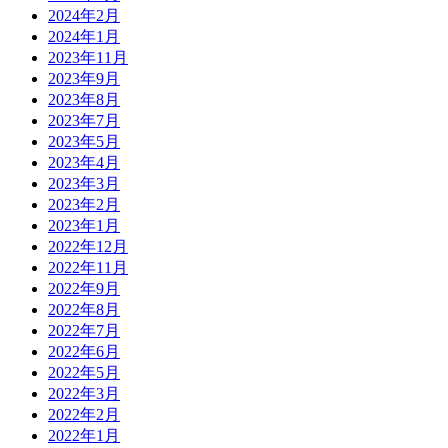
2024年2月
2024年1月
2023年11月
2023年9月
2023年8月
2023年7月
2023年5月
2023年4月
2023年3月
2023年2月
2023年1月
2022年12月
2022年11月
2022年9月
2022年8月
2022年7月
2022年6月
2022年5月
2022年3月
2022年2月
2022年1月