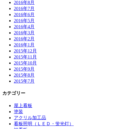
2016年8月
2016年7月
2016年6月
2016年5月
2016年4月
2016年3月
2016年2月
2016年1月
2015年12月
2015年11月
2015年10月
2015年9月
2015年8月
2015年7月
カテゴリー
屋上看板
塗装
アクリル加工品
看板照明（ＬＥＤ・蛍光灯）