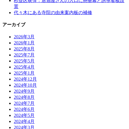
杉並区荻窪：居酒屋さんの入口に懸垂幕と誘導看板設
置
代々木にある寺院の由来案内板の補修
アーカイブ
2026年3月
2026年1月
2025年8月
2025年7月
2025年5月
2025年4月
2025年1月
2024年12月
2024年10月
2024年9月
2024年8月
2024年7月
2024年6月
2024年5月
2024年4月
2024年3月