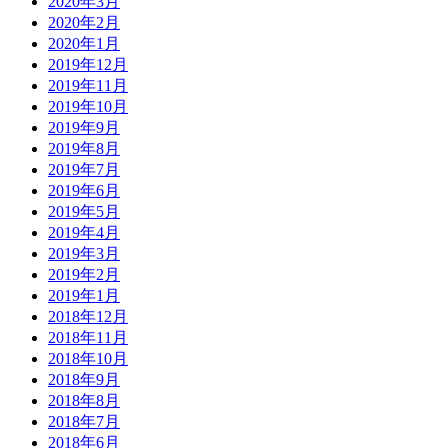
2020年3月
2020年2月
2020年1月
2019年12月
2019年11月
2019年10月
2019年9月
2019年8月
2019年7月
2019年6月
2019年5月
2019年4月
2019年3月
2019年2月
2019年1月
2018年12月
2018年11月
2018年10月
2018年9月
2018年8月
2018年7月
2018年6月