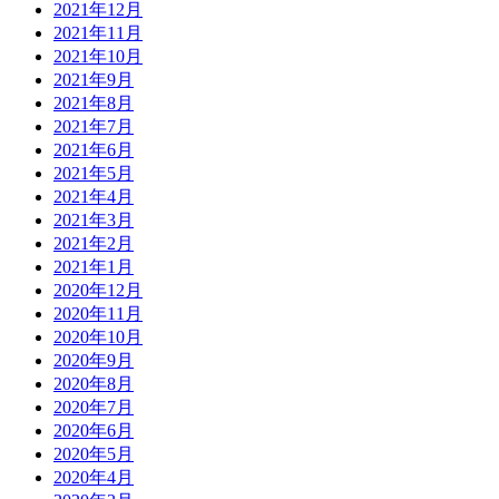
2021年12月
2021年11月
2021年10月
2021年9月
2021年8月
2021年7月
2021年6月
2021年5月
2021年4月
2021年3月
2021年2月
2021年1月
2020年12月
2020年11月
2020年10月
2020年9月
2020年8月
2020年7月
2020年6月
2020年5月
2020年4月