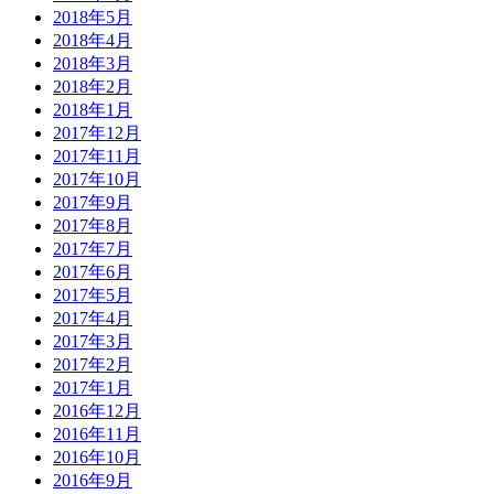
2018年5月
2018年4月
2018年3月
2018年2月
2018年1月
2017年12月
2017年11月
2017年10月
2017年9月
2017年8月
2017年7月
2017年6月
2017年5月
2017年4月
2017年3月
2017年2月
2017年1月
2016年12月
2016年11月
2016年10月
2016年9月