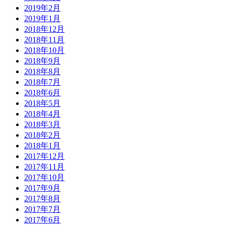
2019年2月
2019年1月
2018年12月
2018年11月
2018年10月
2018年9月
2018年8月
2018年7月
2018年6月
2018年5月
2018年4月
2018年3月
2018年2月
2018年1月
2017年12月
2017年11月
2017年10月
2017年9月
2017年8月
2017年7月
2017年6月