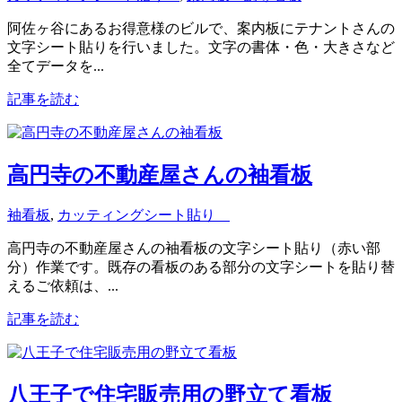
阿佐ヶ谷にあるお得意様のビルで、案内板にテナントさんの
文字シート貼りを行いました。文字の書体・色・大きさなど
全てデータを...
記事を読む
高円寺の不動産屋さんの袖看板
袖看板
,
カッティングシート貼り
高円寺の不動産屋さんの袖看板の文字シート貼り（赤い部
分）作業です。既存の看板のある部分の文字シートを貼り替
えるご依頼は、...
記事を読む
八王子で住宅販売用の野立て看板