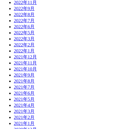
2022年11月
2022年9月
2022年8月
2022年7月
2022年6月
2022年5月
2022年3月
2022年2月
2022年1月
2021年12月
2021年11月
2021年10月
2021年9月
2021年8月
2021年7月
2021年6月
2021年5月
2021年4月
2021年3月
2021年2月
2021年1月