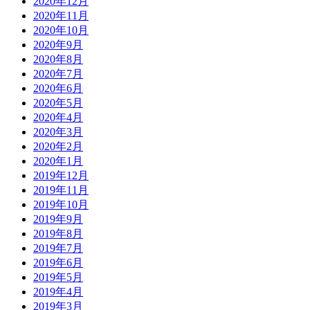
2020年12月
2020年11月
2020年10月
2020年9月
2020年8月
2020年7月
2020年6月
2020年5月
2020年4月
2020年3月
2020年2月
2020年1月
2019年12月
2019年11月
2019年10月
2019年9月
2019年8月
2019年7月
2019年6月
2019年5月
2019年4月
2019年3月