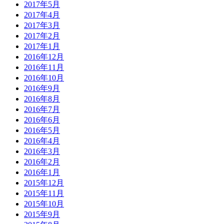
2017年5月
2017年4月
2017年3月
2017年2月
2017年1月
2016年12月
2016年11月
2016年10月
2016年9月
2016年8月
2016年7月
2016年6月
2016年5月
2016年4月
2016年3月
2016年2月
2016年1月
2015年12月
2015年11月
2015年10月
2015年9月