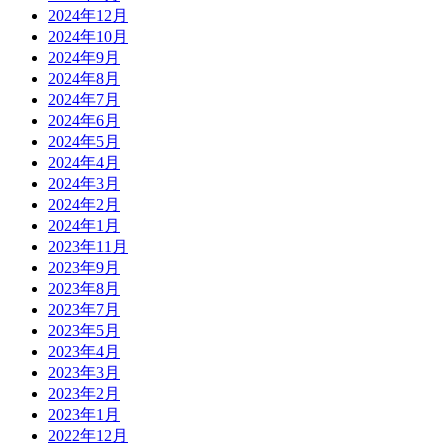
2024年12月
2024年10月
2024年9月
2024年8月
2024年7月
2024年6月
2024年5月
2024年4月
2024年3月
2024年2月
2024年1月
2023年11月
2023年9月
2023年8月
2023年7月
2023年5月
2023年4月
2023年3月
2023年2月
2023年1月
2022年12月