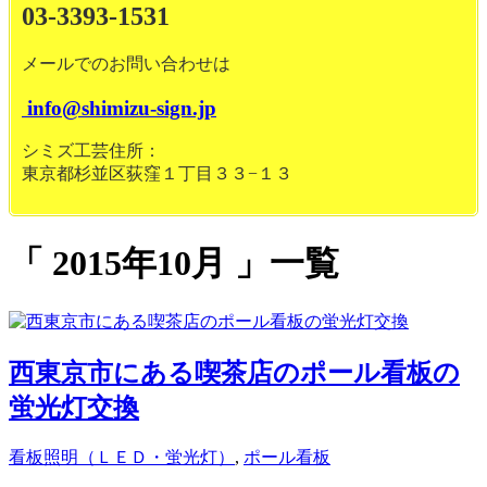
03-3393-1531
メールでのお問い合わせは
info@shimizu-sign.jp
シミズ工芸住所：
東京都杉並区荻窪１丁目３３−１３
2015年10月
一覧
西東京市にある喫茶店のポール看板の
蛍光灯交換
看板照明（ＬＥＤ・蛍光灯）
,
ポール看板