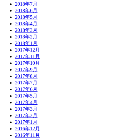
2018年7月
2018年6月
2018年5月
2018年4月
2018年3月
2018年2月
2018年1月
2017年12月
2017年11月
2017年10月
2017年9月
2017年8月
2017年7月
2017年6月
2017年5月
2017年4月
2017年3月
2017年2月
2017年1月
2016年12月
2016年11月