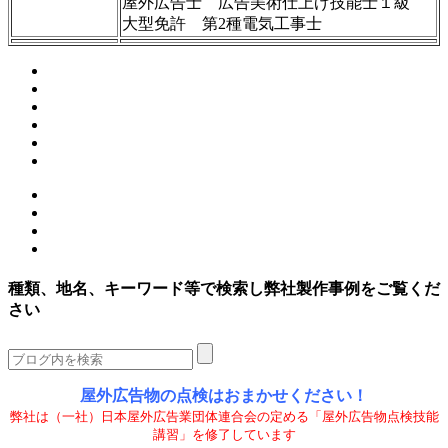
屋外広告士 広告美術仕上げ技能士１級
大型免許 第2種電気工事士
種類、地名、キーワード等で検索し弊社製作事例をご覧くだ
さい
屋外広告物の点検はおまかせください！
弊社は（一社）日本屋外広告業団体連合会の定める「屋外広告物点検技能
講習」を修了しています