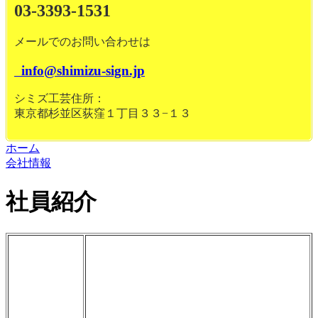
03-3393-1531
メールでのお問い合わせは
info@shimizu-sign.jp
シミズ工芸住所：
東京都杉並区荻窪１丁目３３−１３
ホーム
会社情報
社員紹介