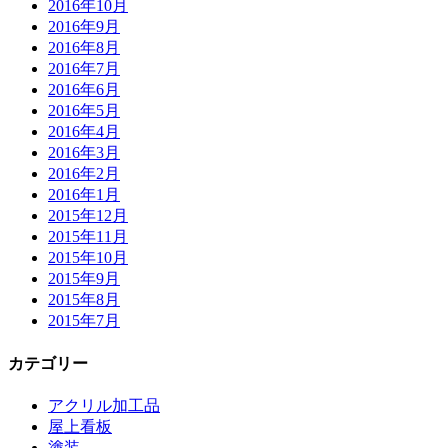
2016年10月
2016年9月
2016年8月
2016年7月
2016年6月
2016年5月
2016年4月
2016年3月
2016年2月
2016年1月
2015年12月
2015年11月
2015年10月
2015年9月
2015年8月
2015年7月
カテゴリー
アクリル加工品
屋上看板
塗装