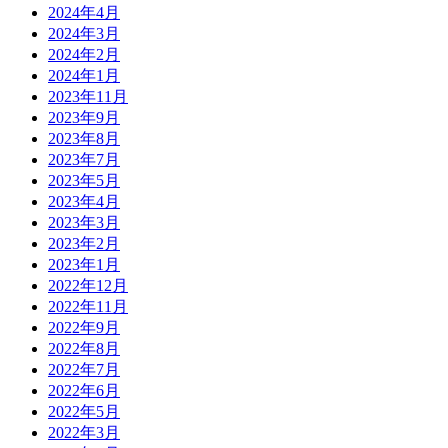
2024年4月
2024年3月
2024年2月
2024年1月
2023年11月
2023年9月
2023年8月
2023年7月
2023年5月
2023年4月
2023年3月
2023年2月
2023年1月
2022年12月
2022年11月
2022年9月
2022年8月
2022年7月
2022年6月
2022年5月
2022年3月