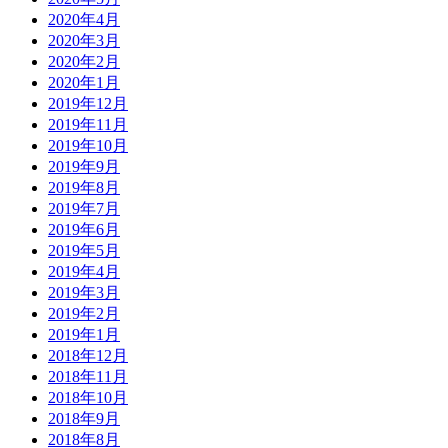
2020年4月
2020年3月
2020年2月
2020年1月
2019年12月
2019年11月
2019年10月
2019年9月
2019年8月
2019年7月
2019年6月
2019年5月
2019年4月
2019年3月
2019年2月
2019年1月
2018年12月
2018年11月
2018年10月
2018年9月
2018年8月