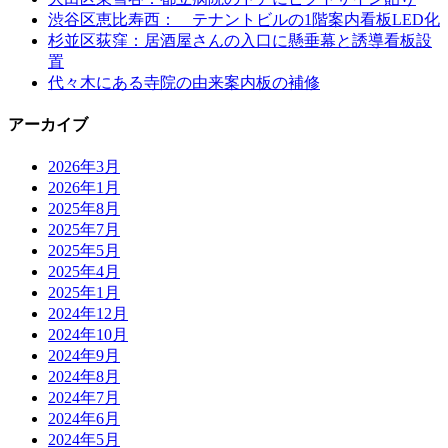
渋谷区恵比寿西： テナントビルの1階案内看板LED化
杉並区荻窪：居酒屋さんの入口に懸垂幕と誘導看板設
置
代々木にある寺院の由来案内板の補修
アーカイブ
2026年3月
2026年1月
2025年8月
2025年7月
2025年5月
2025年4月
2025年1月
2024年12月
2024年10月
2024年9月
2024年8月
2024年7月
2024年6月
2024年5月