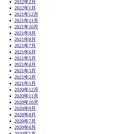
2022年2月
2022年1月
2021年12月
2021年11月
2021年10月
2021年9月
2021年8月
2021年7月
2021年6月
2021年5月
2021年4月
2021年3月
2021年2月
2021年1月
2020年12月
2020年11月
2020年10月
2020年9月
2020年8月
2020年7月
2020年6月
2020年5月