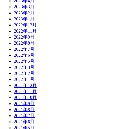
2023年4月
2023年3月
2023年2月
2023年1月
2022年12月
2022年11月
2022年9月
2022年8月
2022年7月
2022年6月
2022年5月
2022年3月
2022年2月
2022年1月
2021年12月
2021年11月
2021年10月
2021年9月
2021年8月
2021年7月
2021年6月
2021年5月