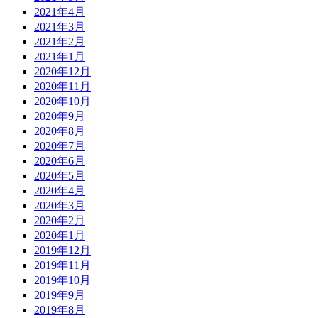
2021年4月
2021年3月
2021年2月
2021年1月
2020年12月
2020年11月
2020年10月
2020年9月
2020年8月
2020年7月
2020年6月
2020年5月
2020年4月
2020年3月
2020年2月
2020年1月
2019年12月
2019年11月
2019年10月
2019年9月
2019年8月