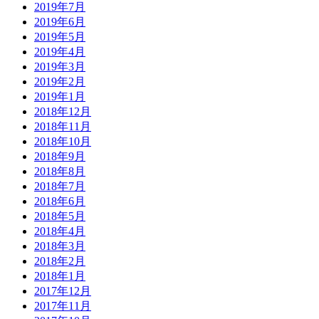
2019年7月
2019年6月
2019年5月
2019年4月
2019年3月
2019年2月
2019年1月
2018年12月
2018年11月
2018年10月
2018年9月
2018年8月
2018年7月
2018年6月
2018年5月
2018年4月
2018年3月
2018年2月
2018年1月
2017年12月
2017年11月