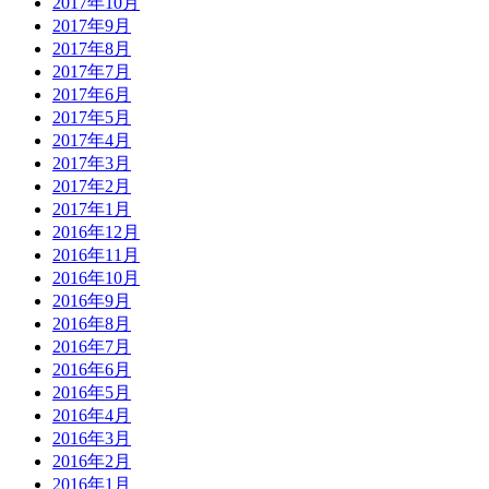
2017年10月
2017年9月
2017年8月
2017年7月
2017年6月
2017年5月
2017年4月
2017年3月
2017年2月
2017年1月
2016年12月
2016年11月
2016年10月
2016年9月
2016年8月
2016年7月
2016年6月
2016年5月
2016年4月
2016年3月
2016年2月
2016年1月