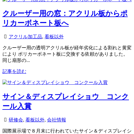
クルーザー用の窓：アクリル板からポ
リカーボネート板へ
アクリル加工品
,
看板以外
クルーザー用の透明アクリル板が経年劣化による割れと黄変
により ポリカーボネート板に交換する依頼がありました。
同じ扇形の...
記事を読む
サイン＆ディスプレイショウ コンク
ール入賞
研修会
,
看板以外
,
会社情報
国際展示場で８月末に行われていたサイン＆ディスプレイシ