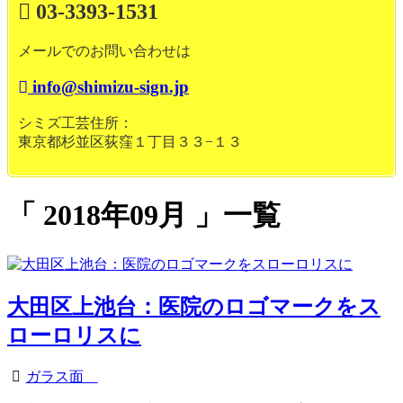
03-3393-1531
メールでのお問い合わせは
info@shimizu-sign.jp
シミズ工芸住所：
東京都杉並区荻窪１丁目３３−１３
2018年09月
一覧
大田区上池台：医院のロゴマークをス
ローロリスに
ガラス面