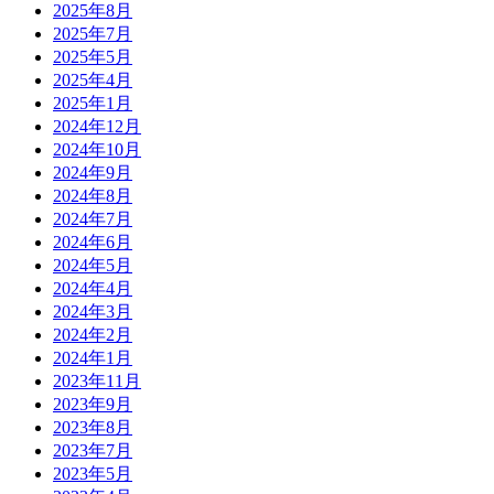
2025年8月
2025年7月
2025年5月
2025年4月
2025年1月
2024年12月
2024年10月
2024年9月
2024年8月
2024年7月
2024年6月
2024年5月
2024年4月
2024年3月
2024年2月
2024年1月
2023年11月
2023年9月
2023年8月
2023年7月
2023年5月