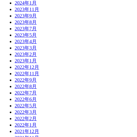
2024年1月
2023年11月
2023年9月
2023年8月
2023年7月
2023年5月
2023年4月
2023年3月
2023年2月
2023年1月
2022年12月
2022年11月
2022年9月
2022年8月
2022年7月
2022年6月
2022年5月
2022年3月
2022年2月
2022年1月
2021年12月