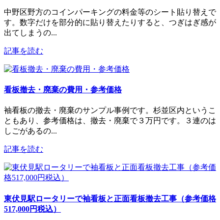
中野区野方のコインパーキングの料金等のシート貼り替えで
す。数字だけを部分的に貼り替えたりすると、つぎはぎ感が
出てしまうの...
記事を読む
看板撤去・廃棄の費用・参考価格
袖看板の撤去・廃棄のサンプル事例です。杉並区内というこ
ともあり、参考価格は、撤去・廃棄で３万円です。３連のは
しごがあるの...
記事を読む
東伏見駅ロータリーで袖看板と正面看板撤去工事（参考価格
517,000円税込）