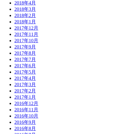
2018年4月
2018年3月
2018年2月
2018年1月
2017年12月
2017年11月
2017年10月
2017年9月
2017年8月
2017年7月
2017年6月
2017年5月
2017年4月
2017年3月
2017年2月
2017年1月
2016年12月
2016年11月
2016年10月
2016年9月
2016年8月