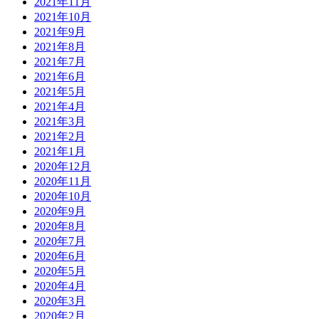
2021年11月
2021年10月
2021年9月
2021年8月
2021年7月
2021年6月
2021年5月
2021年4月
2021年3月
2021年2月
2021年1月
2020年12月
2020年11月
2020年10月
2020年9月
2020年8月
2020年7月
2020年6月
2020年5月
2020年4月
2020年3月
2020年2月