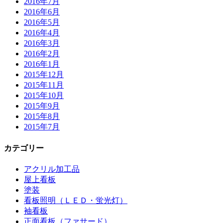
2016年7月
2016年6月
2016年5月
2016年4月
2016年3月
2016年2月
2016年1月
2015年12月
2015年11月
2015年10月
2015年9月
2015年8月
2015年7月
カテゴリー
アクリル加工品
屋上看板
塗装
看板照明（ＬＥＤ・蛍光灯）
袖看板
正面看板（ファサード）