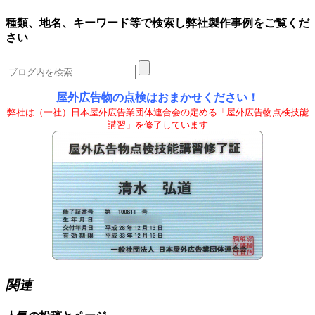
種類、地名、キーワード等で検索し弊社製作事例をご覧くだ
さい
屋外広告物の点検はおまかせください！
弊社は（一社）日本屋外広告業団体連合会の定める「屋外広告物点検技能
講習」を修了しています
関連