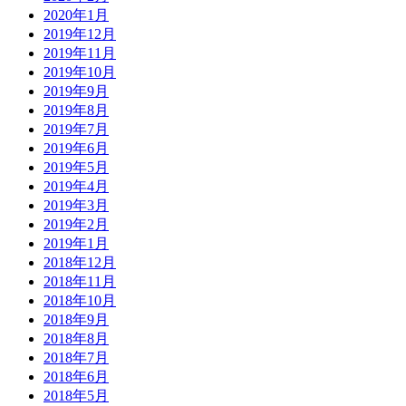
2020年1月
2019年12月
2019年11月
2019年10月
2019年9月
2019年8月
2019年7月
2019年6月
2019年5月
2019年4月
2019年3月
2019年2月
2019年1月
2018年12月
2018年11月
2018年10月
2018年9月
2018年8月
2018年7月
2018年6月
2018年5月