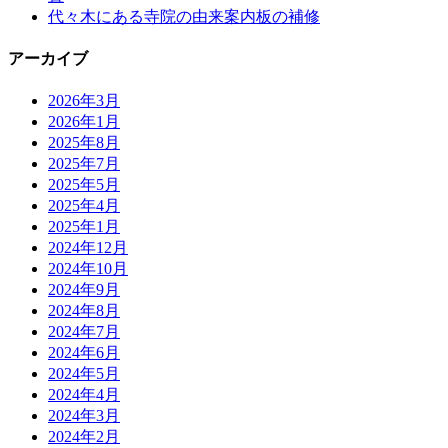
代々木にある寺院の由来案内板の補修
アーカイブ
2026年3月
2026年1月
2025年8月
2025年7月
2025年5月
2025年4月
2025年1月
2024年12月
2024年10月
2024年9月
2024年8月
2024年7月
2024年6月
2024年5月
2024年4月
2024年3月
2024年2月