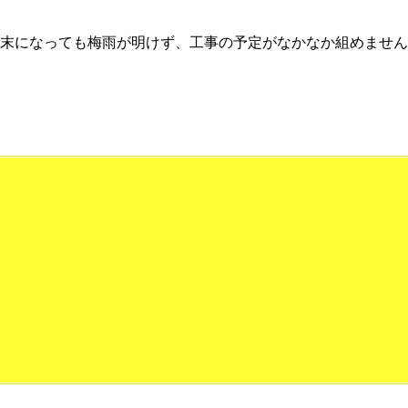
末になっても梅雨が明けず、工事の予定がなかなか組めません。そ