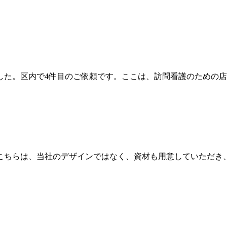
た。区内で4件目のご依頼です。ここは、訪問看護のための店舗で
ちらは、当社のデザインではなく、資材も用意していただき、施