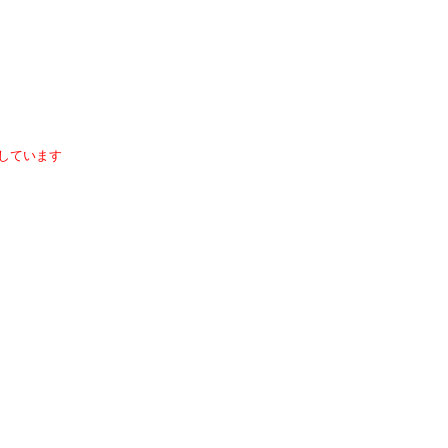
しています