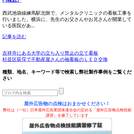
円税込）
西武池袋線練馬駅北側で、メンタルクリニックの看板工事を
行いました。横浜に、先生のお父さんやお兄さんが開業して
いる医院があ...
記事を読む
吉祥寺にある大学の立ち入り禁止の立て看板
杉並区荻窪で不動産屋さんの袖看板のＬＥＤ交換
種類、地名、キーワード等で検索し弊社製作事例をご覧くだ
さい
屋外広告物の点検はおまかせください！
弊社は（一社）日本屋外広告業団体連合会の定める「屋外広告物点検技能
講習」を修了しています