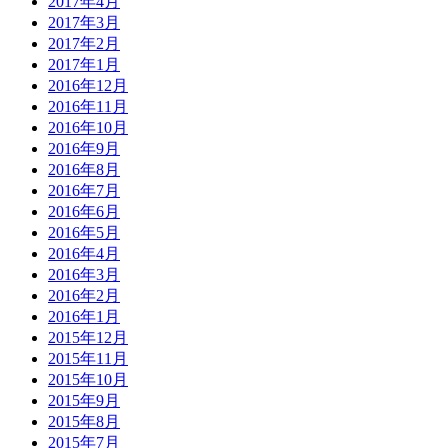
2017年4月
2017年3月
2017年2月
2017年1月
2016年12月
2016年11月
2016年10月
2016年9月
2016年8月
2016年7月
2016年6月
2016年5月
2016年4月
2016年3月
2016年2月
2016年1月
2015年12月
2015年11月
2015年10月
2015年9月
2015年8月
2015年7月