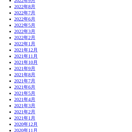
2022年9月
2022年8月
2022年7月
2022年6月
2022年5月
2022年3月
2022年2月
2022年1月
2021年12月
2021年11月
2021年10月
2021年9月
2021年8月
2021年7月
2021年6月
2021年5月
2021年4月
2021年3月
2021年2月
2021年1月
2020年12月
2020年11月