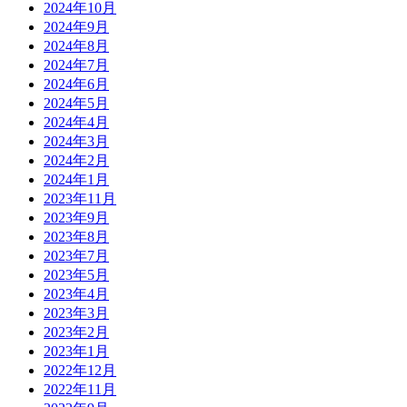
2024年10月
2024年9月
2024年8月
2024年7月
2024年6月
2024年5月
2024年4月
2024年3月
2024年2月
2024年1月
2023年11月
2023年9月
2023年8月
2023年7月
2023年5月
2023年4月
2023年3月
2023年2月
2023年1月
2022年12月
2022年11月