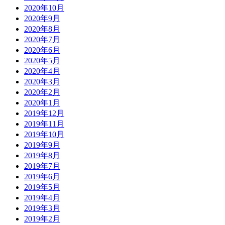
2020年10月
2020年9月
2020年8月
2020年7月
2020年6月
2020年5月
2020年4月
2020年3月
2020年2月
2020年1月
2019年12月
2019年11月
2019年10月
2019年9月
2019年8月
2019年7月
2019年6月
2019年5月
2019年4月
2019年3月
2019年2月