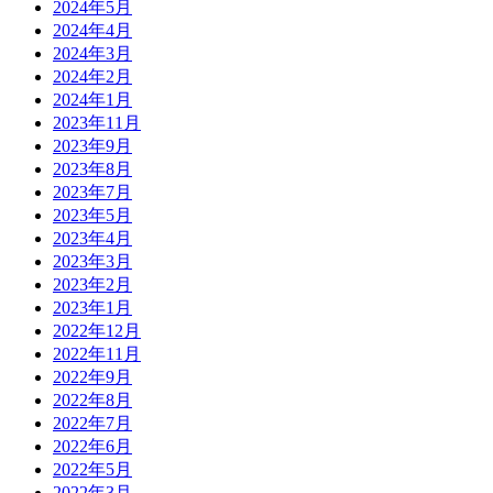
2024年5月
2024年4月
2024年3月
2024年2月
2024年1月
2023年11月
2023年9月
2023年8月
2023年7月
2023年5月
2023年4月
2023年3月
2023年2月
2023年1月
2022年12月
2022年11月
2022年9月
2022年8月
2022年7月
2022年6月
2022年5月
2022年3月