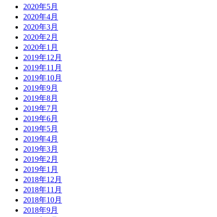
2020年5月
2020年4月
2020年3月
2020年2月
2020年1月
2019年12月
2019年11月
2019年10月
2019年9月
2019年8月
2019年7月
2019年6月
2019年5月
2019年4月
2019年3月
2019年2月
2019年1月
2018年12月
2018年11月
2018年10月
2018年9月