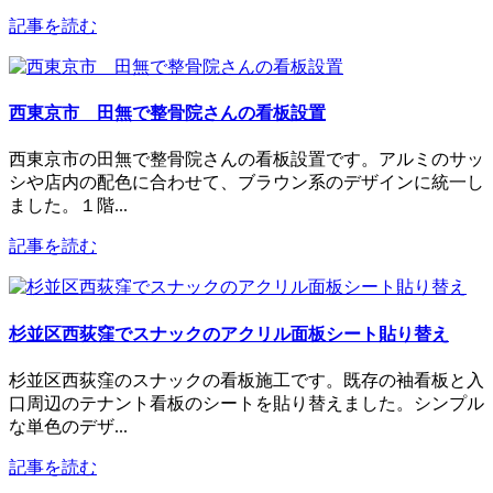
記事を読む
西東京市 田無で整骨院さんの看板設置
西東京市の田無で整骨院さんの看板設置です。アルミのサッ
シや店内の配色に合わせて、ブラウン系のデザインに統一し
ました。１階...
記事を読む
杉並区西荻窪でスナックのアクリル面板シート貼り替え
杉並区西荻窪のスナックの看板施工です。既存の袖看板と入
口周辺のテナント看板のシートを貼り替えました。シンプル
な単色のデザ...
記事を読む