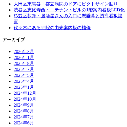
大田区東雪谷：都立病院のドアにピクトサイン貼り
渋谷区恵比寿西： テナントビルの1階案内看板LED化
杉並区荻窪：居酒屋さんの入口に懸垂幕と誘導看板設
置
代々木にある寺院の由来案内板の補修
アーカイブ
2026年3月
2026年1月
2025年8月
2025年7月
2025年5月
2025年4月
2025年1月
2024年12月
2024年10月
2024年9月
2024年8月
2024年7月
2024年6月