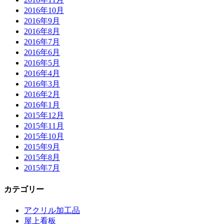
2016年10月
2016年9月
2016年8月
2016年7月
2016年6月
2016年5月
2016年4月
2016年3月
2016年2月
2016年1月
2015年12月
2015年11月
2015年10月
2015年9月
2015年8月
2015年7月
カテゴリー
アクリル加工品
屋上看板