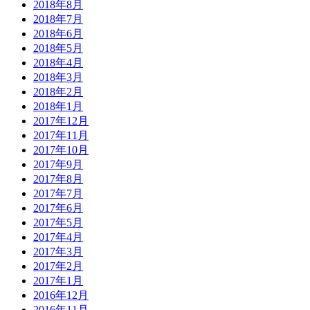
2018年8月
2018年7月
2018年6月
2018年5月
2018年4月
2018年3月
2018年2月
2018年1月
2017年12月
2017年11月
2017年10月
2017年9月
2017年8月
2017年7月
2017年6月
2017年5月
2017年4月
2017年3月
2017年2月
2017年1月
2016年12月
2016年11月