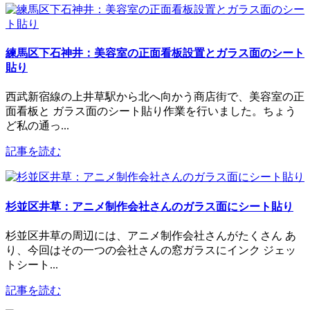
練馬区下石神井：美容室の正面看板設置とガラス面のシート
貼り
西武新宿線の上井草駅から北へ向かう商店街で、美容室の正
面看板と ガラス面のシート貼り作業を行いました。ちょう
ど私の通っ...
記事を読む
杉並区井草：アニメ制作会社さんのガラス面にシート貼り
杉並区井草の周辺には、アニメ制作会社さんがたくさん あ
り、今回はその一つの会社さんの窓ガラスにインク ジェッ
トシート...
記事を読む