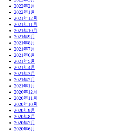
2022年2月
2022年1月
2021年12月
2021年11月
2021年10月
2021年9月
2021年8月
2021年7月
2021年6月
2021年5月
2021年4月
2021年3月
2021年2月
2021年1月
2020年12月
2020年11月
2020年10月
2020年9月
2020年8月
2020年7月
2020年6月