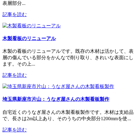
表層部分...
記事を読む
木製看板のリニューアル
木製の看板のリニューアルです。既存の木材は活かして、表
層の傷んでいる部分をかんなで削り取り、きれいな表面にし
ます。その上...
記事を読む
埼玉県新座市片山：うなぎ屋さんの木製看板製作
自宅近くのうなぎ屋さんの木製看板製作です。木材は支給品
で、長さは2m以上あり、そのうちの中央部分1200mmを使...
記事を読む