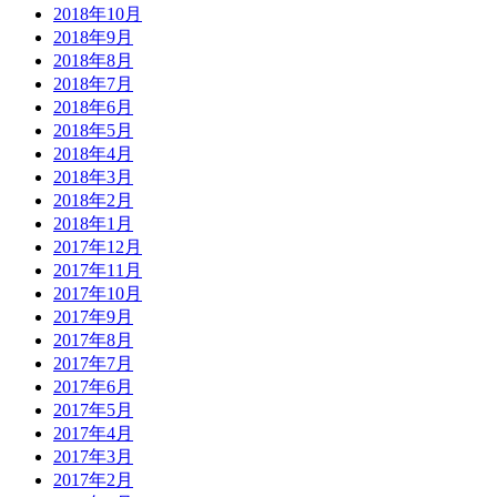
2018年10月
2018年9月
2018年8月
2018年7月
2018年6月
2018年5月
2018年4月
2018年3月
2018年2月
2018年1月
2017年12月
2017年11月
2017年10月
2017年9月
2017年8月
2017年7月
2017年6月
2017年5月
2017年4月
2017年3月
2017年2月