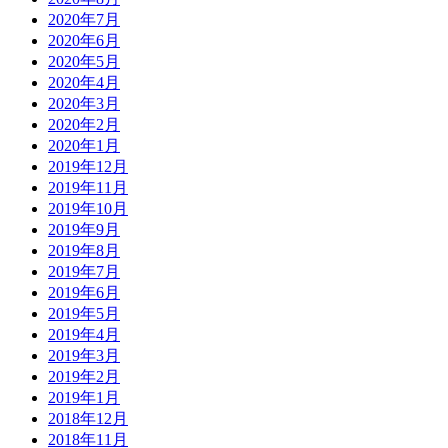
2020年7月
2020年6月
2020年5月
2020年4月
2020年3月
2020年2月
2020年1月
2019年12月
2019年11月
2019年10月
2019年9月
2019年8月
2019年7月
2019年6月
2019年5月
2019年4月
2019年3月
2019年2月
2019年1月
2018年12月
2018年11月