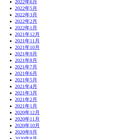
2022年6月
2022年5月
2022年3月
2022年2月
2022年1月
2021年12月
2021年11月
2021年10月
2021年9月
2021年8月
2021年7月
2021年6月
2021年5月
2021年4月
2021年3月
2021年2月
2021年1月
2020年12月
2020年11月
2020年10月
2020年9月
2020年8月