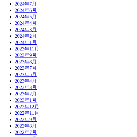
2024年7月
2024年6月
2024年5月
2024年4月
2024年3月
2024年2月
2024年1月
2023年11月
2023年9月
2023年8月
2023年7月
2023年5月
2023年4月
2023年3月
2023年2月
2023年1月
2022年12月
2022年11月
2022年9月
2022年8月
2022年7月