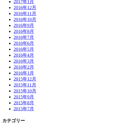
2017年1月
2016年12月
2016年11月
2016年10月
2016年9月
2016年8月
2016年7月
2016年6月
2016年5月
2016年4月
2016年3月
2016年2月
2016年1月
2015年12月
2015年11月
2015年10月
2015年9月
2015年8月
2015年7月
カテゴリー