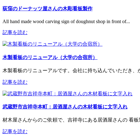
荻窪のドーナッツ屋さんの木彫看板製作
All hand made wood carving sign of doughnut shop in front of...
記事を読む
木製看板のリニューアル（大学の合宿所）
木製看板のリニューアルです。会社に持ち込んでいただき、か
記事を読む
武蔵野市吉祥寺本町：居酒屋さんの木材看板に文字入れ
材木屋さんからのご依頼で、吉祥寺にある居酒屋さんの 看板製
記事を読む