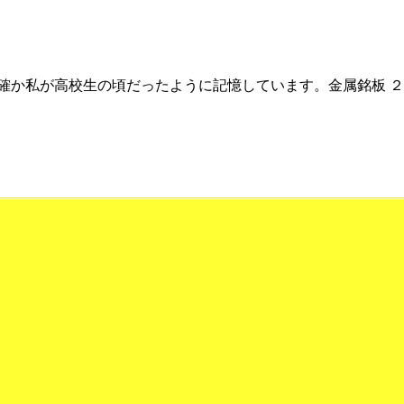
か私が高校生の頃だったように記憶しています。金属銘板 ２台.