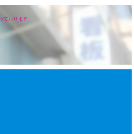
っております。