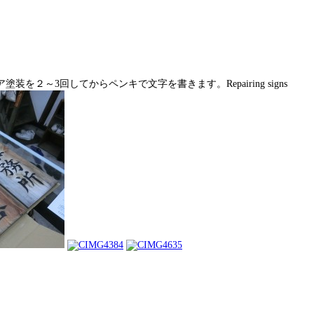
3回してからペンキで文字を書きます。Repairing signs