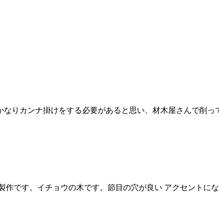
なりカンナ掛けをする必要があると思い、材木屋さんで削っても
作です。イチョウの木です。節目の穴が良い アクセントになっ.