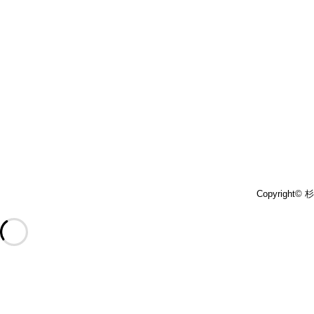
Copyright©
杉