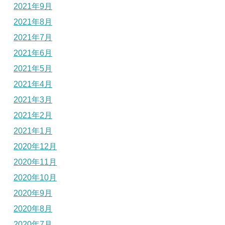
2021年9月
2021年8月
2021年7月
2021年6月
2021年5月
2021年4月
2021年3月
2021年2月
2021年1月
2020年12月
2020年11月
2020年10月
2020年9月
2020年8月
2020年7月