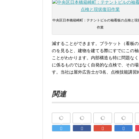
中央区日本橋箱崎町：テナントビルの袖看板の点検と現
作業
減することができます。ブラケット（看板の
のを見ると、建物を建てる際にすでにこの袖
ことがわかります。内部構造も特に問題なく
に係るものではなく自発的な点検で、その場
す。当社は屋外広告士が3名、点検技能講習
関連