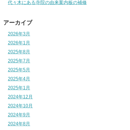
代々木にある寺院の由来案内板の補修
アーカイブ
2026年3月
2026年1月
2025年8月
2025年7月
2025年5月
2025年4月
2025年1月
2024年12月
2024年10月
2024年9月
2024年8月