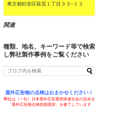
東京都杉並区荻窪１丁目３３−１３
関連
種類、地名、キーワード等で検索
し弊社製作事例をご覧ください
屋外広告物の点検はおまかせください！
弊社は（一社）日本屋外広告業団体連合会の定める
「屋外広告物点検技能講習」を修了しています