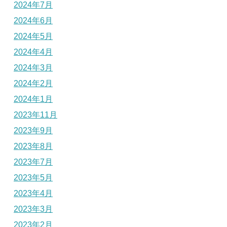
2024年7月
2024年6月
2024年5月
2024年4月
2024年3月
2024年2月
2024年1月
2023年11月
2023年9月
2023年8月
2023年7月
2023年5月
2023年4月
2023年3月
2023年2月