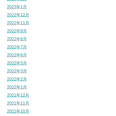
2023年1月
2022年12月
2022年11月
2022年9月
2022年8月
2022年7月
2022年6月
2022年5月
2022年3月
2022年2月
2022年1月
2021年12月
2021年11月
2021年10月