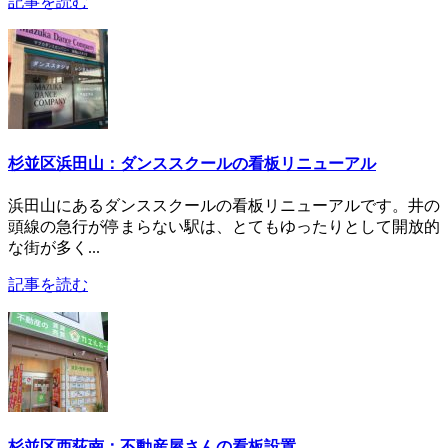
記事を読む
杉並区浜田山：ダンススクールの看板リニューアル
浜田山にあるダンススクールの看板リニューアルです。井の
頭線の急行が停まらない駅は、とてもゆったりとして開放的
な街が多く...
記事を読む
杉並区西荻南：不動産屋さんの看板設置