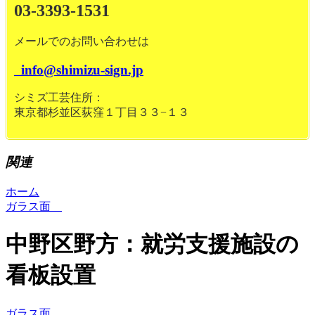
03-3393-1531
メールでのお問い合わせは
info@shimizu-sign.jp
シミズ工芸住所：
東京都杉並区荻窪１丁目３３−１３
関連
ホーム
ガラス面
中野区野方：就労支援施設の
看板設置
ガラス面