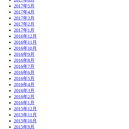
2017年5月
2017年4月
2017年3月
2017年2月
2017年1月
2016年12月
2016年11月
2016年10月
2016年9月
2016年8月
2016年7月
2016年6月
2016年5月
2016年4月
2016年3月
2016年2月
2016年1月
2015年12月
2015年11月
2015年10月
2015年9月