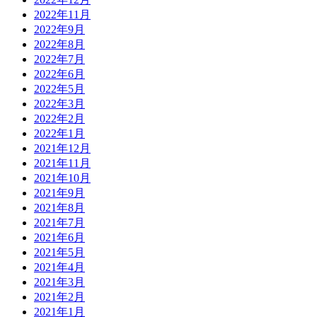
2022年11月
2022年9月
2022年8月
2022年7月
2022年6月
2022年5月
2022年3月
2022年2月
2022年1月
2021年12月
2021年11月
2021年10月
2021年9月
2021年8月
2021年7月
2021年6月
2021年5月
2021年4月
2021年3月
2021年2月
2021年1月