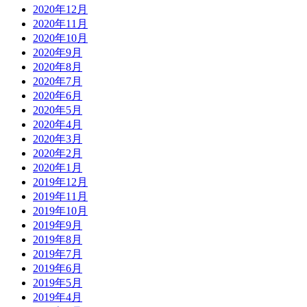
2020年12月
2020年11月
2020年10月
2020年9月
2020年8月
2020年7月
2020年6月
2020年5月
2020年4月
2020年3月
2020年2月
2020年1月
2019年12月
2019年11月
2019年10月
2019年9月
2019年8月
2019年7月
2019年6月
2019年5月
2019年4月