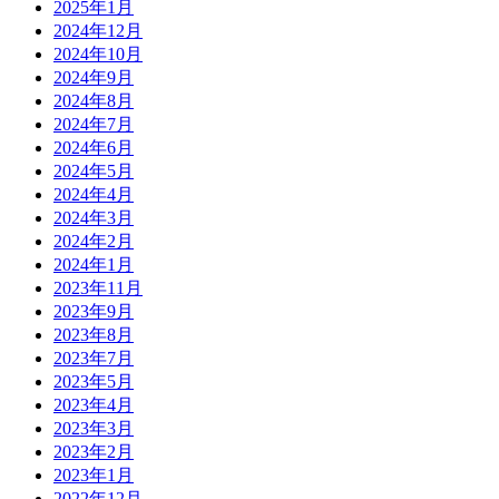
2025年1月
2024年12月
2024年10月
2024年9月
2024年8月
2024年7月
2024年6月
2024年5月
2024年4月
2024年3月
2024年2月
2024年1月
2023年11月
2023年9月
2023年8月
2023年7月
2023年5月
2023年4月
2023年3月
2023年2月
2023年1月
2022年12月