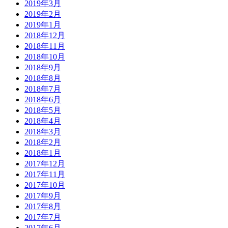
2019年3月
2019年2月
2019年1月
2018年12月
2018年11月
2018年10月
2018年9月
2018年8月
2018年7月
2018年6月
2018年5月
2018年4月
2018年3月
2018年2月
2018年1月
2017年12月
2017年11月
2017年10月
2017年9月
2017年8月
2017年7月
2017年6月