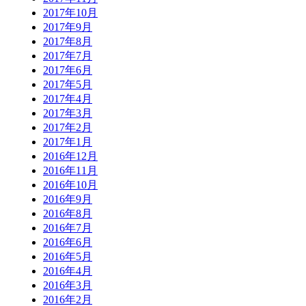
2017年10月
2017年9月
2017年8月
2017年7月
2017年6月
2017年5月
2017年4月
2017年3月
2017年2月
2017年1月
2016年12月
2016年11月
2016年10月
2016年9月
2016年8月
2016年7月
2016年6月
2016年5月
2016年4月
2016年3月
2016年2月