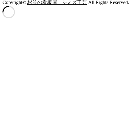
Copyright©
杉並の看板屋 シミズ工芸
All Rights Reserved.