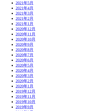
2021年5月
2021年4月
2021年3月
2021年2月
2021年1月
2020年12月
2020年11月
2020年10月
2020年9月
2020年8月
2020年7月
2020年6月
2020年5月
2020年4月
2020年3月
2020年2月
2020年1月
2019年12月
2019年11月
2019年10月
2019年9月