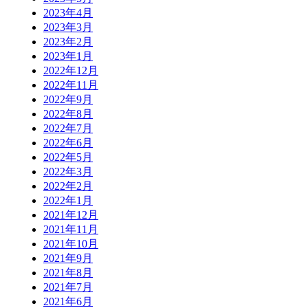
2023年4月
2023年3月
2023年2月
2023年1月
2022年12月
2022年11月
2022年9月
2022年8月
2022年7月
2022年6月
2022年5月
2022年3月
2022年2月
2022年1月
2021年12月
2021年11月
2021年10月
2021年9月
2021年8月
2021年7月
2021年6月