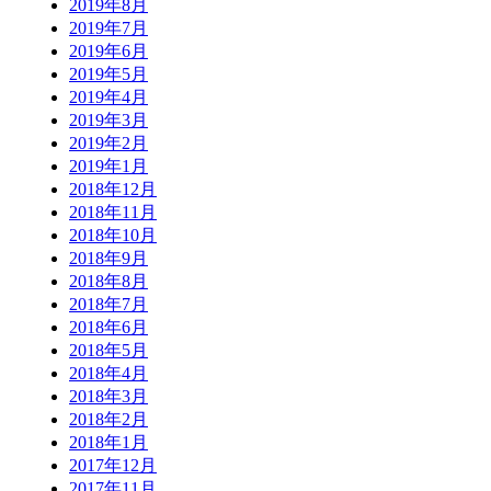
2019年8月
2019年7月
2019年6月
2019年5月
2019年4月
2019年3月
2019年2月
2019年1月
2018年12月
2018年11月
2018年10月
2018年9月
2018年8月
2018年7月
2018年6月
2018年5月
2018年4月
2018年3月
2018年2月
2018年1月
2017年12月
2017年11月