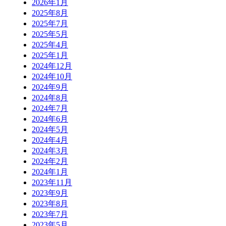
2026年1月
2025年8月
2025年7月
2025年5月
2025年4月
2025年1月
2024年12月
2024年10月
2024年9月
2024年8月
2024年7月
2024年6月
2024年5月
2024年4月
2024年3月
2024年2月
2024年1月
2023年11月
2023年9月
2023年8月
2023年7月
2023年5月