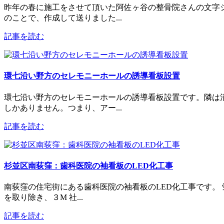
昨年の春に施工をさせて頂いた阿佐ヶ谷の整骨院さんの文字
のことで、作成して送りました...
記事を読む
環七沿い野方のセレモニーホールの誘導看板設置
環七沿い野方のセレモニーホールの誘導看板設置です。隣は
しかありません。つまり、アー...
記事を読む
杉並区南荻窪：歯科医院の袖看板のLED化工事
南荻窪の住宅街にある歯科医院の袖看板のLED化工事です。
を取り除き、３M 社...
記事を読む