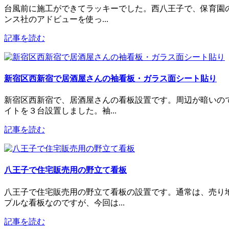
台風前に施工ができてラッキーでした。西八王子で、保育園
ンス社のアドビューを使っ...
記事を読む
新宿区西新宿で居酒屋さんの袖看板・ガラス面シート貼り
新宿区西新宿で、居酒屋さんの看板設置です。周辺が暗いので
イトを３台設置しました。袖...
記事を読む
八王子で住宅販売用の野立て看板
八王子で住宅販売用の野立て看板の設置です。通常は、売り
プルな看板なのですが、今回は...
記事を読む