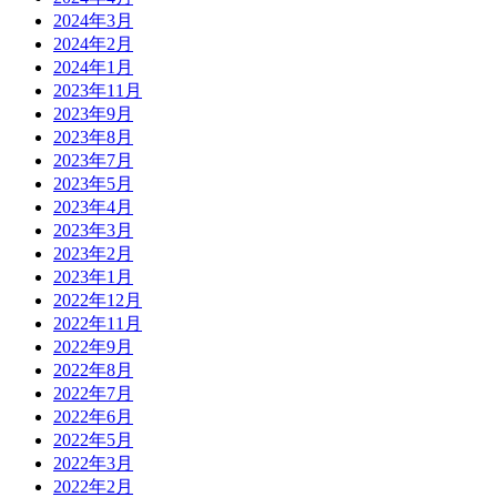
2024年3月
2024年2月
2024年1月
2023年11月
2023年9月
2023年8月
2023年7月
2023年5月
2023年4月
2023年3月
2023年2月
2023年1月
2022年12月
2022年11月
2022年9月
2022年8月
2022年7月
2022年6月
2022年5月
2022年3月
2022年2月