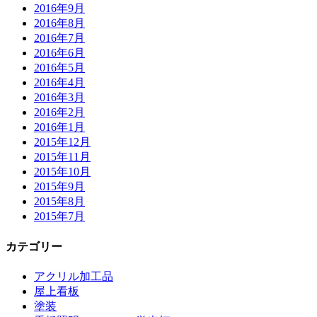
2016年9月
2016年8月
2016年7月
2016年6月
2016年5月
2016年4月
2016年3月
2016年2月
2016年1月
2015年12月
2015年11月
2015年10月
2015年9月
2015年8月
2015年7月
カテゴリー
アクリル加工品
屋上看板
塗装