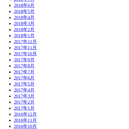
2018年6月
2018年5月
2018年4月
2018年3月
2018年2月
2018年1月
2017年12月
2017年11月
2017年10月
2017年9月
2017年8月
2017年7月
2017年6月
2017年5月
2017年4月
2017年3月
2017年2月
2017年1月
2016年12月
2016年11月
2016年10月