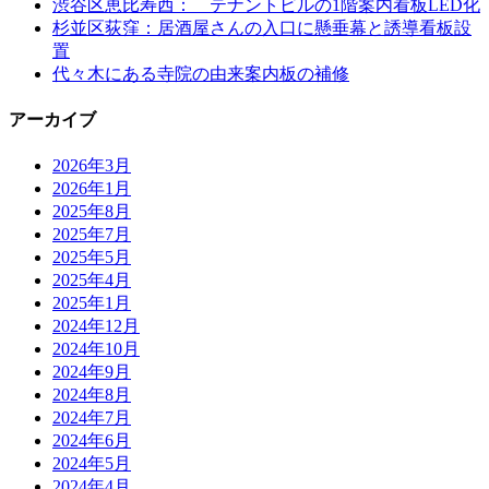
渋谷区恵比寿西： テナントビルの1階案内看板LED化
杉並区荻窪：居酒屋さんの入口に懸垂幕と誘導看板設
置
代々木にある寺院の由来案内板の補修
アーカイブ
2026年3月
2026年1月
2025年8月
2025年7月
2025年5月
2025年4月
2025年1月
2024年12月
2024年10月
2024年9月
2024年8月
2024年7月
2024年6月
2024年5月
2024年4月