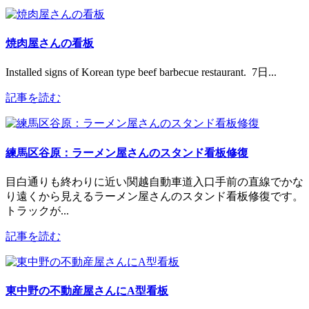
焼肉屋さんの看板
Installed signs of Korean type beef barbecue restaurant. 7日...
記事を読む
練馬区谷原：ラーメン屋さんのスタンド看板修復
目白通りも終わりに近い関越自動車道入口手前の直線でかな
り遠くから見えるラーメン屋さんのスタンド看板修復です。
トラックが...
記事を読む
東中野の不動産屋さんにA型看板