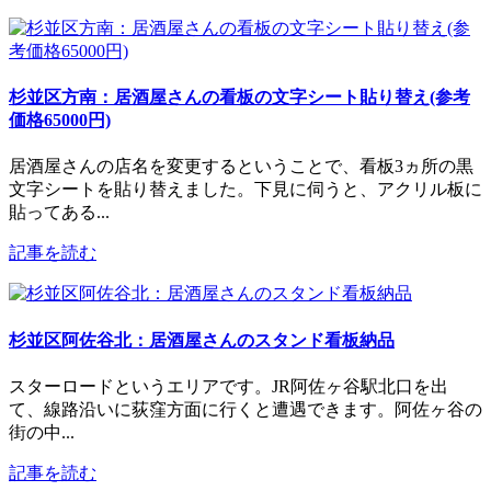
杉並区方南：居酒屋さんの看板の文字シート貼り替え(参考
価格65000円)
居酒屋さんの店名を変更するということで、看板3ヵ所の黒
文字シートを貼り替えました。下見に伺うと、アクリル板に
貼ってある...
記事を読む
杉並区阿佐谷北：居酒屋さんのスタンド看板納品
スターロードというエリアです。JR阿佐ヶ谷駅北口を出
て、線路沿いに荻窪方面に行くと遭遇できます。阿佐ヶ谷の
街の中...
記事を読む