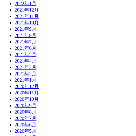
2022年1月
2021年12月
2021年11月
2021年10月
2021年9月
2021年8月
2021年7月
2021年6月
2021年5月
2021年4月
2021年3月
2021年2月
2021年1月
2020年12月
2020年11月
2020年10月
2020年9月
2020年8月
2020年7月
2020年6月
2020年5月