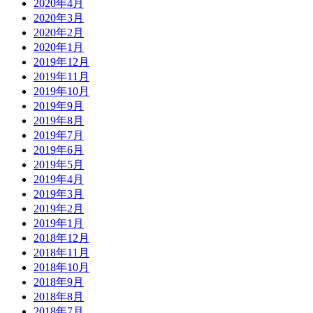
2020年4月
2020年3月
2020年2月
2020年1月
2019年12月
2019年11月
2019年10月
2019年9月
2019年8月
2019年7月
2019年6月
2019年5月
2019年4月
2019年3月
2019年2月
2019年1月
2018年12月
2018年11月
2018年10月
2018年9月
2018年8月
2018年7月