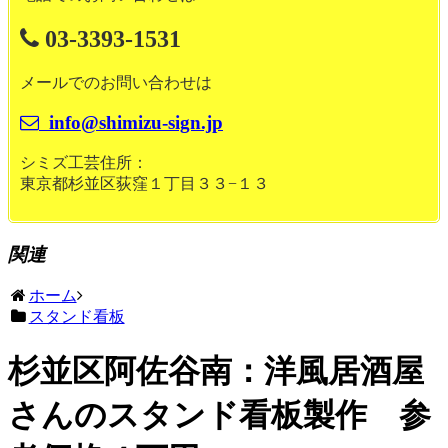
03-3393-1531
メールでのお問い合わせは
info@shimizu-sign.jp
シミズ工芸住所：
東京都杉並区荻窪１丁目３３−１３
関連
ホーム
スタンド看板
杉並区阿佐谷南：洋風居酒屋
さんのスタンド看板製作 参