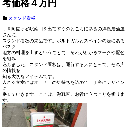
考価格４万円
スタンド看板
ＪＲ阿佐ヶ谷駅南口を出てすぐのところにあるの洋風居酒屋
さんに、
スタンド看板の納品です。ポルトガルとスペインの境にある
バスク
地方の料理を出すということで、それがわかるマークや配色
を組み
込みました。スタンド看板は、通行する人にとって、その店
の情報を
知る大切なアイテムです。
入れる文章にはオーナーの気持ちを込めて、丁寧にデザイン
に
乗せていきます。ここは、激戦区。お役に立つことを祈りま
す。