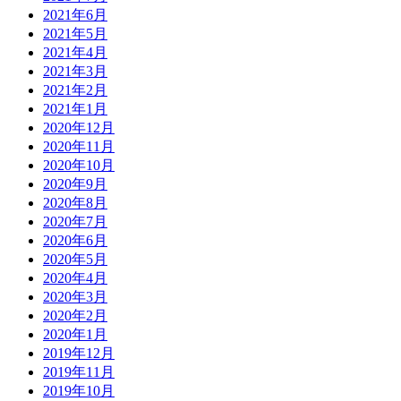
2021年6月
2021年5月
2021年4月
2021年3月
2021年2月
2021年1月
2020年12月
2020年11月
2020年10月
2020年9月
2020年8月
2020年7月
2020年6月
2020年5月
2020年4月
2020年3月
2020年2月
2020年1月
2019年12月
2019年11月
2019年10月