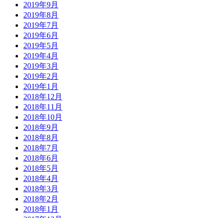
2019年9月
2019年8月
2019年7月
2019年6月
2019年5月
2019年4月
2019年3月
2019年2月
2019年1月
2018年12月
2018年11月
2018年10月
2018年9月
2018年8月
2018年7月
2018年6月
2018年5月
2018年4月
2018年3月
2018年2月
2018年1月