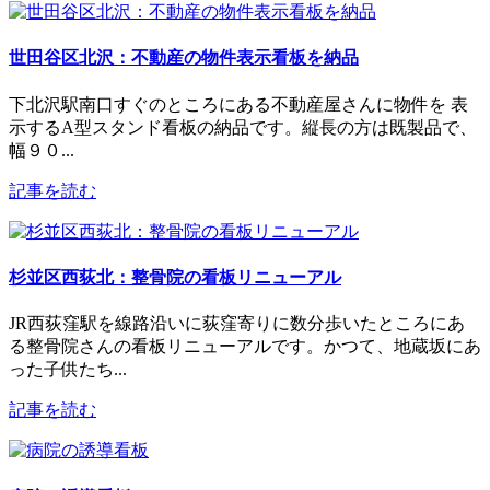
世田谷区北沢：不動産の物件表示看板を納品
下北沢駅南口すぐのところにある不動産屋さんに物件を 表
示するA型スタンド看板の納品です。縦長の方は既製品で、
幅９０...
記事を読む
杉並区西荻北：整骨院の看板リニューアル
JR西荻窪駅を線路沿いに荻窪寄りに数分歩いたところにあ
る整骨院さんの看板リニューアルです。かつて、地蔵坂にあ
った子供たち...
記事を読む