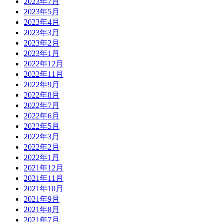
2023年7月
2023年5月
2023年4月
2023年3月
2023年2月
2023年1月
2022年12月
2022年11月
2022年9月
2022年8月
2022年7月
2022年6月
2022年5月
2022年3月
2022年2月
2022年1月
2021年12月
2021年11月
2021年10月
2021年9月
2021年8月
2021年7月