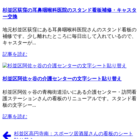
杉並区荻窪の耳鼻咽喉科医院のスタンド看板補修・キャスタ
ー交換
地元杉並区荻窪にある耳鼻咽喉科医院さんのスタンド看板の
補修です。少し離れたところに毎日出して入れているので、
キャスターが...
記事を読む
杉並区阿佐ヶ谷の介護センターの文字シート貼り替え
杉並区阿佐ヶ谷の青梅街道沿いにある介護センター・訪問看
護ステーションさんの看板のリニューアルです。スタンド看
板の文字シー...
記事を読む
杉並区高円寺南：スポーツ居酒屋さんの看板のシート