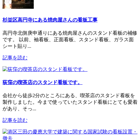
杉並区高円寺にある焼肉屋さんの看板工事
高円寺北側庚申通りにある焼肉屋さんのスタンド看板の補修
です。 以前、袖看板、正面看板、スタンド看板、ガラス面
シート貼り...
記事を読む
荻窪の喫茶店のスタンド看板です。
会社から徒歩2分のところにある、喫茶店のスタンド看板を
製作しました。今まで使っていたスタンド看板にとても愛着
があり、そっ...
記事を読む