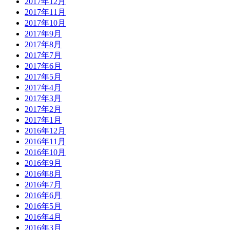
2017年12月
2017年11月
2017年10月
2017年9月
2017年8月
2017年7月
2017年6月
2017年5月
2017年4月
2017年3月
2017年2月
2017年1月
2016年12月
2016年11月
2016年10月
2016年9月
2016年8月
2016年7月
2016年6月
2016年5月
2016年4月
2016年3月