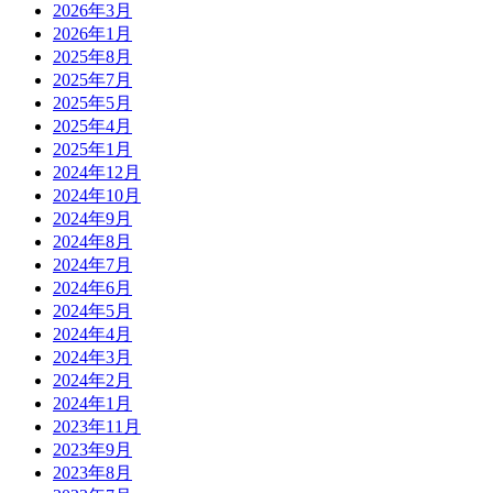
2026年3月
2026年1月
2025年8月
2025年7月
2025年5月
2025年4月
2025年1月
2024年12月
2024年10月
2024年9月
2024年8月
2024年7月
2024年6月
2024年5月
2024年4月
2024年3月
2024年2月
2024年1月
2023年11月
2023年9月
2023年8月