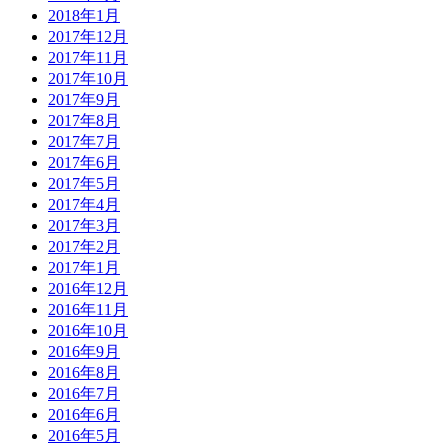
2018年1月
2017年12月
2017年11月
2017年10月
2017年9月
2017年8月
2017年7月
2017年6月
2017年5月
2017年4月
2017年3月
2017年2月
2017年1月
2016年12月
2016年11月
2016年10月
2016年9月
2016年8月
2016年7月
2016年6月
2016年5月