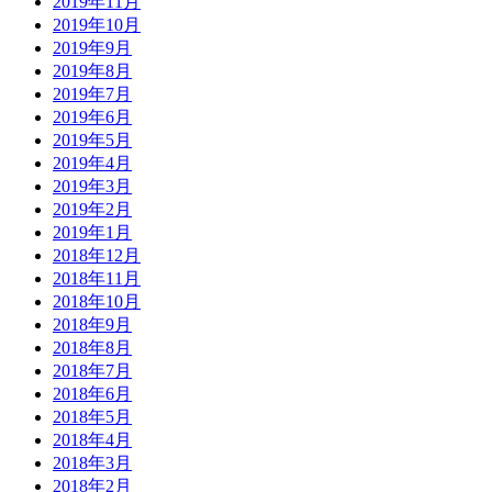
2019年11月
2019年10月
2019年9月
2019年8月
2019年7月
2019年6月
2019年5月
2019年4月
2019年3月
2019年2月
2019年1月
2018年12月
2018年11月
2018年10月
2018年9月
2018年8月
2018年7月
2018年6月
2018年5月
2018年4月
2018年3月
2018年2月