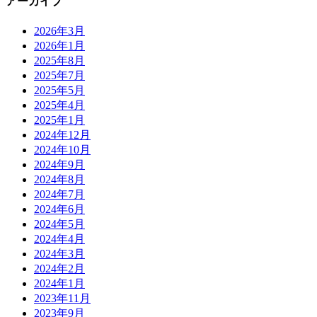
アーカイブ
2026年3月
2026年1月
2025年8月
2025年7月
2025年5月
2025年4月
2025年1月
2024年12月
2024年10月
2024年9月
2024年8月
2024年7月
2024年6月
2024年5月
2024年4月
2024年3月
2024年2月
2024年1月
2023年11月
2023年9月