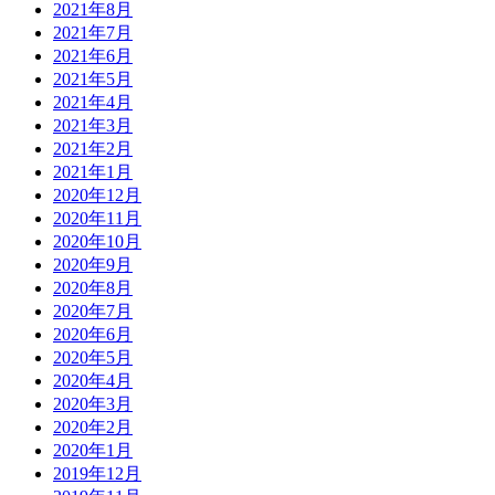
2021年8月
2021年7月
2021年6月
2021年5月
2021年4月
2021年3月
2021年2月
2021年1月
2020年12月
2020年11月
2020年10月
2020年9月
2020年8月
2020年7月
2020年6月
2020年5月
2020年4月
2020年3月
2020年2月
2020年1月
2019年12月