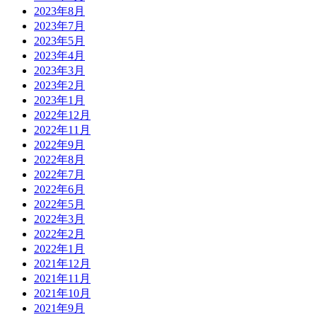
2023年8月
2023年7月
2023年5月
2023年4月
2023年3月
2023年2月
2023年1月
2022年12月
2022年11月
2022年9月
2022年8月
2022年7月
2022年6月
2022年5月
2022年3月
2022年2月
2022年1月
2021年12月
2021年11月
2021年10月
2021年9月