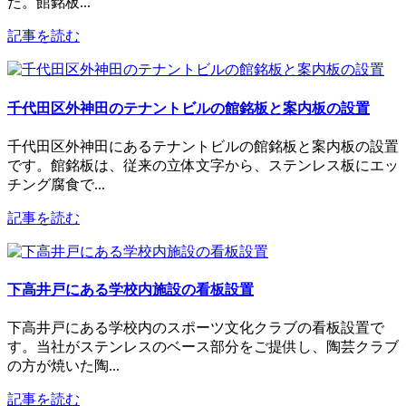
た。館銘板...
記事を読む
千代田区外神田のテナントビルの館銘板と案内板の設置
千代田区外神田にあるテナントビルの館銘板と案内板の設置
です。館銘板は、従来の立体文字から、ステンレス板にエッ
チング腐食で...
記事を読む
下高井戸にある学校内施設の看板設置
下高井戸にある学校内のスポーツ文化クラブの看板設置で
す。当社がステンレスのベース部分をご提供し、陶芸クラブ
の方が焼いた陶...
記事を読む