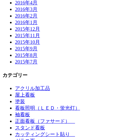
2016年4月
2016年3月
2016年2月
2016年1月
2015年12月
2015年11月
2015年10月
2015年9月
2015年8月
2015年7月
カテゴリー
アクリル加工品
屋上看板
塗装
看板照明（ＬＥＤ・蛍光灯）
袖看板
正面看板（ファサード）
スタンド看板
カッティングシート貼り